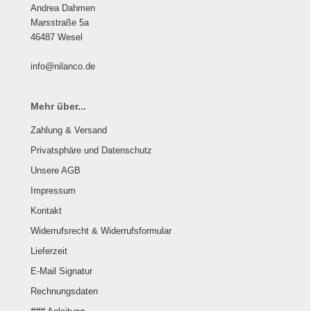
Andrea Dahmen
Marsstraße 5a
46487 Wesel
info@nilanco.de
Mehr über...
Zahlung & Versand
Privatsphäre und Datenschutz
Unsere AGB
Impressum
Kontakt
Widerrufsrecht & Widerrufsformular
Lieferzeit
E-Mail Signatur
Rechnungsdaten