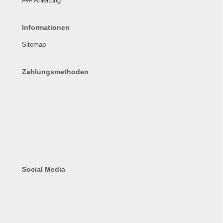
### Anleitung
Informationen
Sitemap
Zahlungsmethoden
Social Media