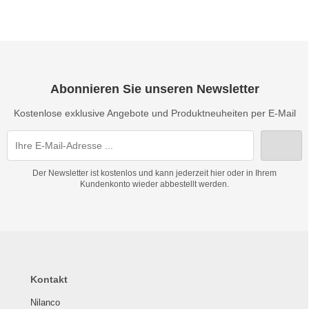
Abonnieren Sie unseren Newsletter
Kostenlose exklusive Angebote und Produktneuheiten per E-Mail
Der Newsletter ist kostenlos und kann jederzeit hier oder in Ihrem
Kundenkonto wieder abbestellt werden.
Kontakt
Nilanco