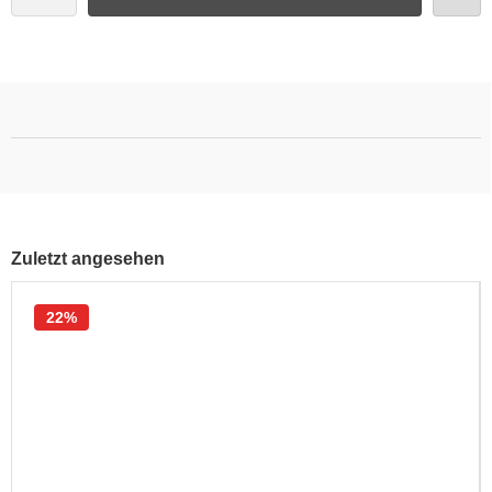
Zuletzt angesehen
22%