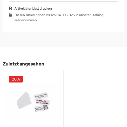
Artikeldatenblatt drucken
Diesen Artikel haben wir am 04.09.2025 in unseren Katalog
aufgenommen.
Zuletzt angesehen
28%