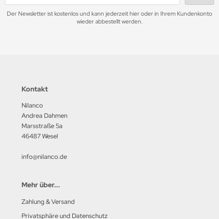
Der Newsletter ist kostenlos und kann jederzeit hier oder in Ihrem Kundenkonto
wieder abbestellt werden.
Kontakt
Nilanco
Andrea Dahmen
Marsstraße 5a
46487 Wesel
info@nilanco.de
Mehr über...
Zahlung & Versand
Privatsphäre und Datenschutz