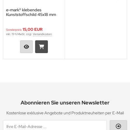
e-mark® klebendes
Kunststoffschild 45x18 mm
15,00 EUR
Sonderpreis
inkl. 19 % MwSt. zzgl.
Versandkosten
Abonnieren Sie unseren Newsletter
Kostenlose exklusive Angebote und Produktneuheiten per E-Mail