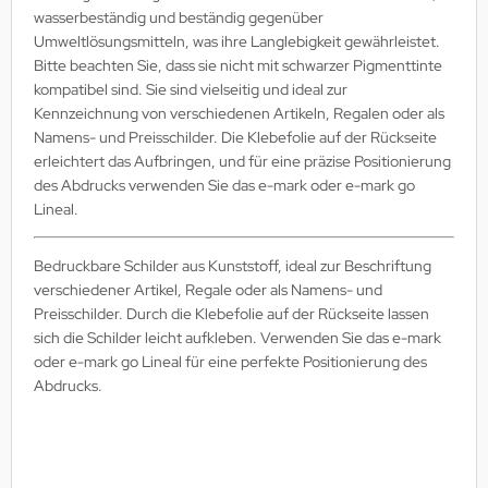
wasserbeständig und beständig gegenüber
Umweltlösungsmitteln, was ihre Langlebigkeit gewährleistet.
Bitte beachten Sie, dass sie nicht mit schwarzer Pigmenttinte
kompatibel sind. Sie sind vielseitig und ideal zur
Kennzeichnung von verschiedenen Artikeln, Regalen oder als
Namens- und Preisschilder. Die Klebefolie auf der Rückseite
erleichtert das Aufbringen, und für eine präzise Positionierung
des Abdrucks verwenden Sie das e-mark oder e-mark go
Lineal.
Bedruckbare Schilder aus Kunststoff, ideal zur Beschriftung
verschiedener Artikel, Regale oder als Namens- und
Preisschilder. Durch die Klebefolie auf der Rückseite lassen
sich die Schilder leicht aufkleben. Verwenden Sie das e-mark
oder e-mark go Lineal für eine perfekte Positionierung des
Abdrucks.