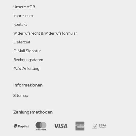
Unsere AGB
Impressum
Kontakt
Widerrufsrecht & Widerrufsformular
Lieferzeit
E-Mail Signatur
Rechnungsdaten
### Anleitung
Informationen
Sitemap
Zahlungsmethoden