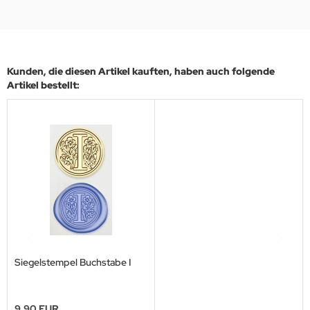
Kunden, die diesen Artikel kauften, haben auch folgende
Artikel bestellt:
Siegelstempel Buchstabe I
9,90 EUR