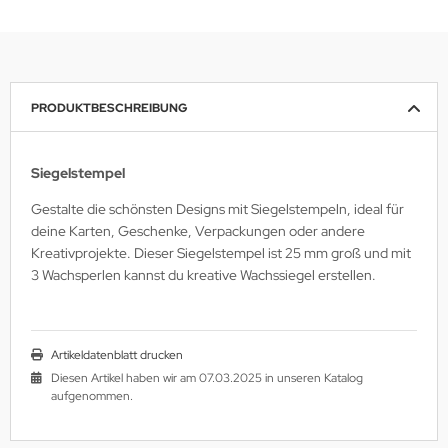
PRODUKTBESCHREIBUNG
Siegelstempel
Gestalte die schönsten Designs mit Siegelstempeln, ideal für
deine Karten, Geschenke, Verpackungen oder andere
Kreativprojekte. Dieser Siegelstempel ist 25 mm groß und mit
3 Wachsperlen kannst du kreative Wachssiegel erstellen.
Artikeldatenblatt drucken
Diesen Artikel haben wir am 07.03.2025 in unseren Katalog
aufgenommen.