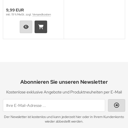
9,99 EUR
inkl. 19 % MwSt. zzgl.
Versandkosten
Abonnieren Sie unseren Newsletter
Kostenlose exklusive Angebote und Produktneuheiten per E-Mail
Der Newsletter ist kostenlos und kann jederzeit hier oder in Ihrem Kundenkonto
wieder abbestellt werden.