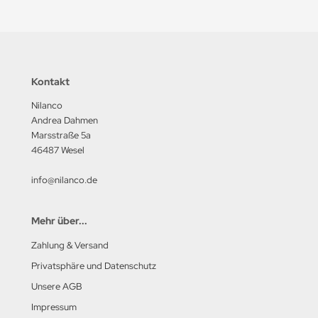
Kontakt
Nilanco
Andrea Dahmen
Marsstraße 5a
46487 Wesel
info@nilanco.de
Mehr über...
Zahlung & Versand
Privatsphäre und Datenschutz
Unsere AGB
Impressum