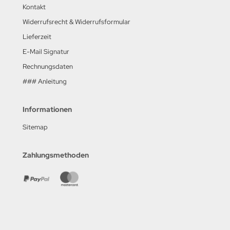
Kontakt
Widerrufsrecht & Widerrufsformular
Lieferzeit
E-Mail Signatur
Rechnungsdaten
### Anleitung
Informationen
Sitemap
Zahlungsmethoden