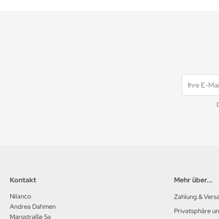
Kontakt
Mehr über...
Nilanco
Zahlung & Vers
Andrea Dahmen
Privatsphäre u
Marsstraße 5a