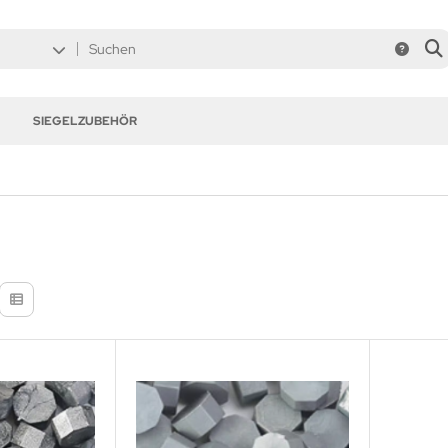
SIEGELZUBEHÖR