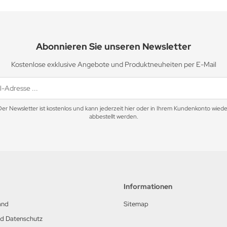
Abonnieren Sie unseren Newsletter
Kostenlose exklusive Angebote und Produktneuheiten per E-Mail
Der Newsletter ist kostenlos und kann jederzeit hier oder in Ihrem Kundenkonto wiede
abbestellt werden.
Informationen
and
Sitemap
nd Datenschutz