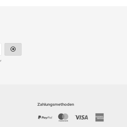
r
Zahlungsmethoden