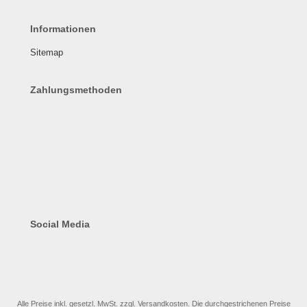
Informationen
Sitemap
Zahlungsmethoden
Social Media
Alle Preise inkl. gesetzl. MwSt. zzgl.
Versandkosten
. Die durchgestrichenen Preise