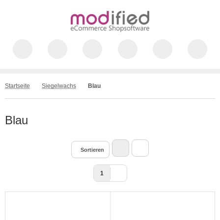
Startseite
Siegelwachs
Blau
Blau
Sortieren
1