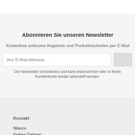
Abonnieren Sie unseren Newsletter
Kostenlose exklusive Angebote und Produktneuheiten per E-Mail
Der Newsletter ist kostenlos und kann jederzeit hier oder in Ihrem
Kundenkonto wieder abbestellt werden.
Kontakt
Nilanco
Andrea Dahmen