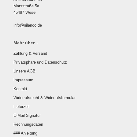
Marsstraße 5a
46487 Wesel
info@nilanco.de
Mehr über...
Zahlung & Versand
Privatsphäre und Datenschutz
Unsere AGB
Impressum
Kontakt
Widerrufsrecht & Widerrufsformular
Lieferzeit
E-Mail Signatur
Rechnungsdaten
### Anleitung